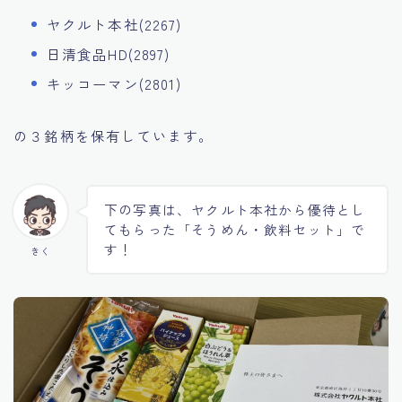
ヤクルト本社(2267)
日清食品HD(2897)
キッコーマン(2801)
の３銘柄を保有しています。
下の写真は、ヤクルト本社から優待とし
てもらった「そうめん・飲料セット」で
す！
きく