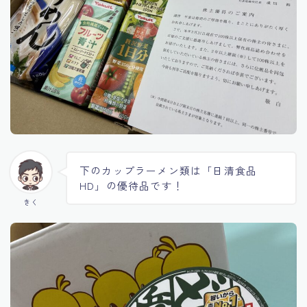
下のカップラーメン類は「日清食品
HD」の優待品です！
きく