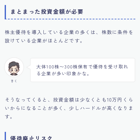
まとまった投資金額が必要
株主優待を導入している企業の多くは、株数に条件を
設けている企業がほとんどです。
大体100株〜300株保有で優待を受け取れ
る企業が多い印象かな。
きく
そうなってくると、投資金額は少なくとも10万円くら
いからになることが多く、少しハードルが高くなりま
す。
優待廃止リスク