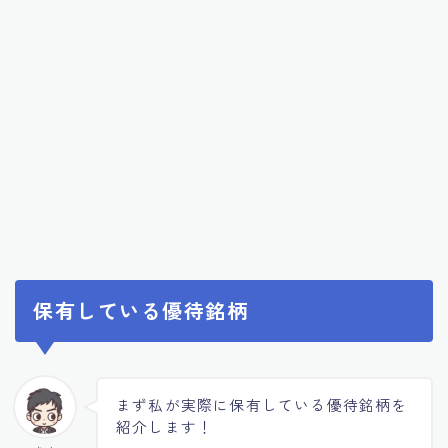
保有している優待銘柄
まず私が実際に保有している優待銘柄を
紹介します！