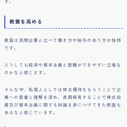
す。
教養を高める
教員は民間企業と比べて働き方や給与のあり方が独特
です。
どうしても経済や資本主義と距離ができやすい立場な
のかなと感じます。
そんな中、私個人としては株主優待をもらうことで企
業への愛着と理解を深め、長期保有することで株式投
資及び資本主義に関する知識を身につけてきた側面も
あるなと感じています。