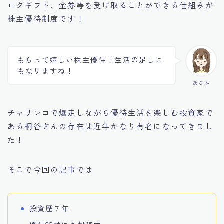
ログギフト、金券等を受け取ることができる仕組みが
株主優待制度です！
もらって嬉しい株主優待！生活の足しに
もなりますね！
あさみ
チャリンコで爆走しながら優待生活を楽しむ投資家で
ある桐谷さんの存在は近年かなり有名になってきまし
た！
そこで今回の記事では
投資歴７年