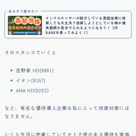
あわせて読みたい
インフルエンサーが紹介している高配当株に投
資しても大丈夫？投資しようとしている株が優
良銘柄か見分けられるようになろう！【IR
BANKを使ってみよう！】
そのスタンスでいくと
吉野家 HD(9861)
イオン(8267)
ANA HD(9202)
など、有名な優待導入企業は私にとって投資対象には
なりません。
いくら生活に密着していてオトク感のある優待を実施