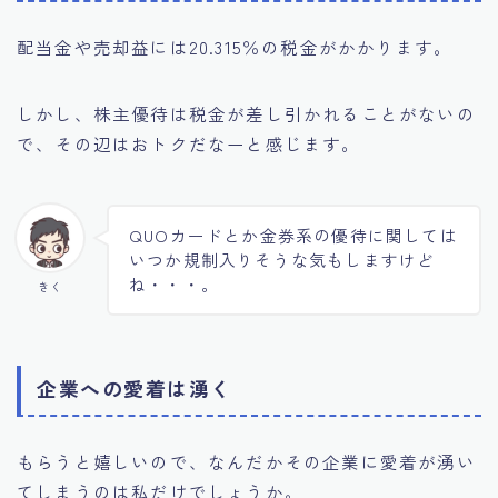
配当金や売却益には20.315％の税金がかかります。
しかし、株主優待は税金が差し引かれることがないの
で、その辺はおトクだなーと感じます。
QUOカードとか金券系の優待に関しては
いつか規制入りそうな気もしますけど
ね・・・。
きく
企業への愛着は湧く
もらうと嬉しいので、なんだかその企業に愛着が湧い
てしまうのは私だけでしょうか。