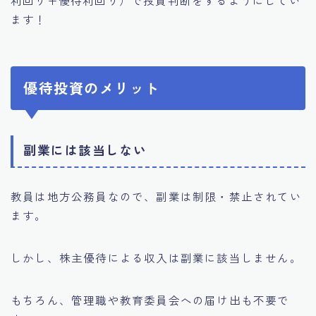
利回り+優待利回り）で投資判断をするようにしてい
ます！
優待投資のメリット
副業には該当しない
教員は地方公務員なので、副業は制限・禁止されてい
ます。
しかし、株主優待による収入は副業に該当しません。
もちろん、管理職や教育委員会への届け出も不要で