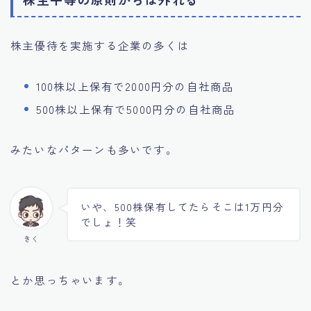
株主優待を実施する企業の多くは
100株以上保有で2000円分の自社商品
500株以上保有で5000円分の自社商品
みたいなパターンも多いです。
いや、500株保有してたらそこは1万円分
でしょ！笑
きく
とか思っちゃいます。