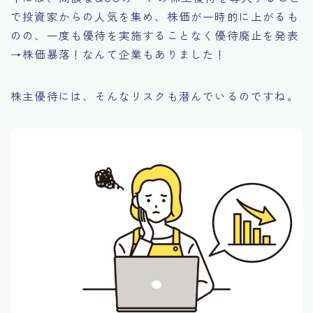
で投資家からの人気を集め、株価が一時的に上がるも
のの、一度も優待を実施することなく優待廃止を発表
→株価暴落！なんて企業もありました！
株主優待には、そんなリスクも潜んでいるのですね。