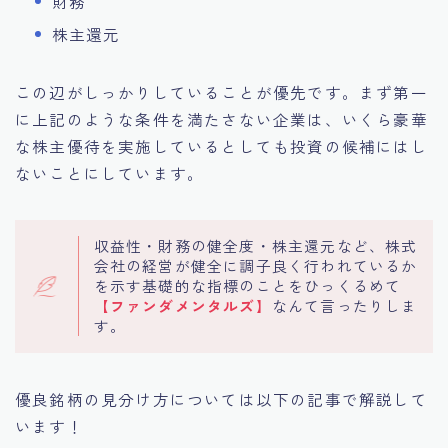
財務
株主還元
この辺がしっかりしていることが優先です。まず第一
に上記のような条件を満たさない企業は、いくら豪華
な株主優待を実施しているとしても投資の候補にはし
ないことにしています。
収益性・財務の健全度・株主還元など、株式
会社の経営が健全に調子良く行われているか
を示す基礎的な指標のことをひっくるめて
【ファンダメンタルズ】
なんて言ったりしま
す。
優良銘柄の見分け方については以下の記事で解説して
います！