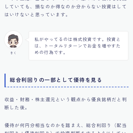
していても、損なのか得なのか分からない投資はして
はいけないと思っています。
私がやってるのは株式投資です。投資と
は、トータルリターンでお金を増やすた
めの行為です。
きく
総合利回りの一部として優待を見る
収益・財務・株主還元という観点から優良銘柄だと判
断した後。
優待が何円分相当なのかを踏まえ、総合利回り（配当