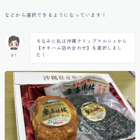
などから選択できるようになっています！
ちなみに私は沖縄クリップマルシェから
【オキハム詰め合わせ】を選択しまし
た！
きく