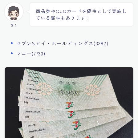
商品券やQUOカードを優待として実施し
ている銘柄もあります！
きく
セブン&アイ・ホールディングス(3382)
マニー(7730)