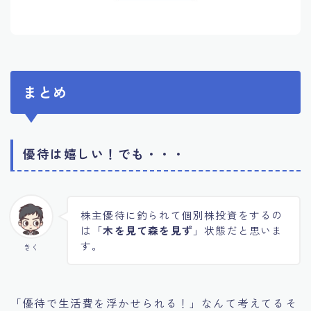
まとめ
優待は嬉しい！でも・・・
株主優待に釣られて個別株投資をするの
は「
木を見て森を見ず
」状態だと思いま
す。
きく
「優待で生活費を浮かせられる！」なんて考えてるそ