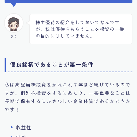
株主優待の紹介をしておいてなんです
が、私は優待をもらうことを投資の一番
の目的にはしていません。
きく
優良銘柄であることが第一条件
私は高配当株投資をかれこれ７年ほど続けているので
すが、個別株投資をするにあたり、一番重要なことは
長期で保有するにふさわしい企業体質であるかどうか
です！
収益性