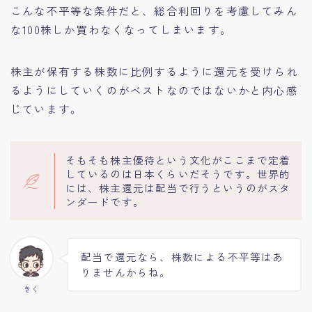
こんな不平等な条件だと、総合利回りを考慮してみん
な100株しか買わなくなってしまいます。
株主が保有する株数に比例するように還元を受けられ
るようにしていくのがベストなのではないかと内心感
じています。
そもそも株主優待という文化がここまで定着
しているのは日本くらいだそうです。世界的
には、株主還元は配当で行うというのがスタ
ンダードです。
配当で還元なら、株数による不平等はあ
りませんからね。
きく