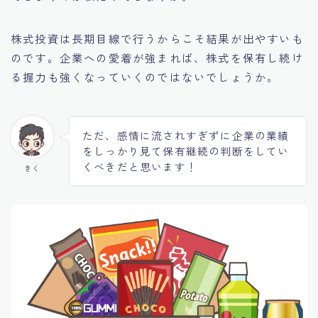
株式投資は長期目線で行うからこそ結果が出やすいも
のです。企業への愛着が強まれば、株式を保有し続け
る握力も強くなっていくのではないでしょうか。
ただ、感情に流されすぎずに企業の業績
をしっかり見て保有継続の判断をしてい
くべきだと思います！
きく