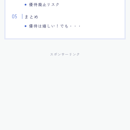
優待廃止リスク
まとめ
優待は嬉しい！でも・・・
スポンサーリンク