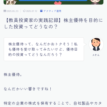
2026.06.23
2026.07.12
アクティブ運用
【教員投資家の実践記録】株主優待を目的に
した投資ってどうなの？
株主優待って、なんだかおトクそう！私
も優待を受け取ってみたいけど、優待目
的の投資ってどうなんだろう？
Aさん
株主優待。
なんだかいい響きですね！
特定の企業の株式を保有することで、自社製品やカタ