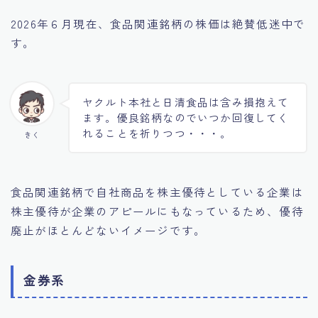
2026年６月現在、食品関連銘柄の株価は絶賛低迷中で
す。
ヤクルト本社と日清食品は含み損抱えて
ます。優良銘柄なのでいつか回復してく
れることを祈りつつ・・・。
きく
食品関連銘柄で自社商品を株主優待としている企業は
株主優待が企業のアピールにもなっているため、優待
廃止がほとんどないイメージです。
金券系