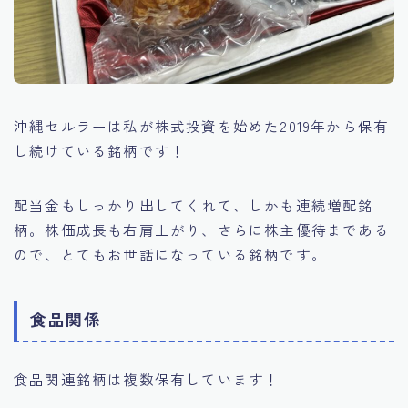
沖縄セルラーは私が株式投資を始めた2019年から保有
し続けている銘柄です！
配当金もしっかり出してくれて、しかも連続増配銘
柄。株価成長も右肩上がり、さらに株主優待まである
ので、とてもお世話になっている銘柄です。
食品関係
食品関連銘柄は複数保有しています！