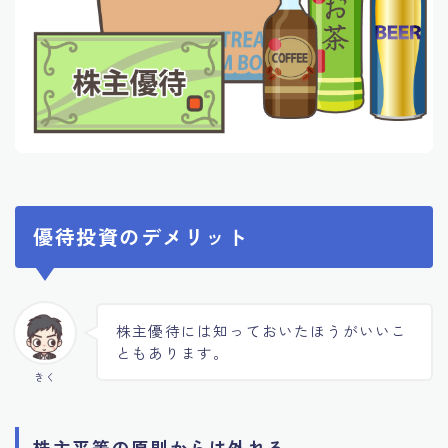
優待投資のデメリット
株主優待には知っておいたほうがいいこ
ともあります。
きく
株主平等の原則からは外れる