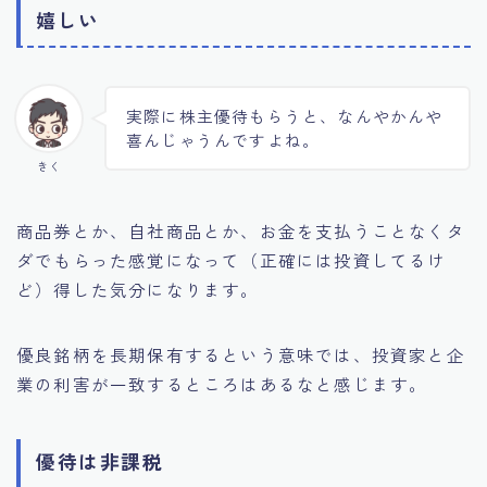
嬉しい
実際に株主優待もらうと、なんやかんや
喜んじゃうんですよね。
きく
商品券とか、自社商品とか、お金を支払うことなくタ
ダでもらった感覚になって（正確には投資してるけ
ど）得した気分になります。
優良銘柄を長期保有するという意味では、投資家と企
業の利害が一致するところはあるなと感じます。
優待は非課税