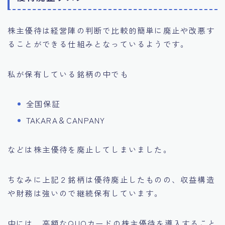
株主優待は経営陣の判断で比較的簡単に廃止や改悪す
ることができる仕組みとなっているようです。
私が保有している銘柄の中でも
全国保証
TAKARA＆CANPANY
などは株主優待を廃止してしまいました。
ちなみに上記２銘柄は優待廃止したものの、収益構造
や財務は強いので継続保有しています。
中には、高額なQUOカードの株主優待を導入すること