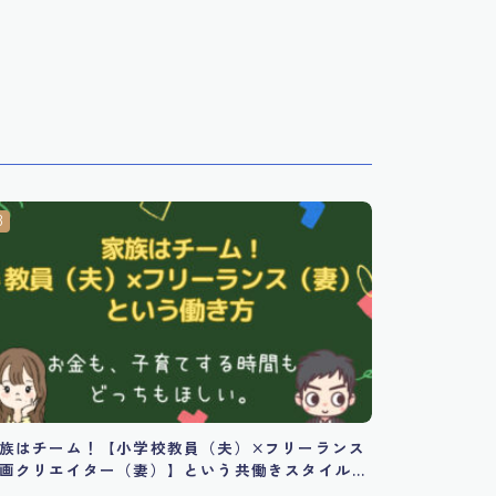
族はチーム！【小学校教員（夫）×フリーランス
画クリエイター（妻）】という共働きスタイル
１つの正解なんじゃないかと思う話。仕事と子