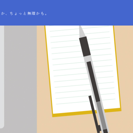
とか、ちょっと無理かも。