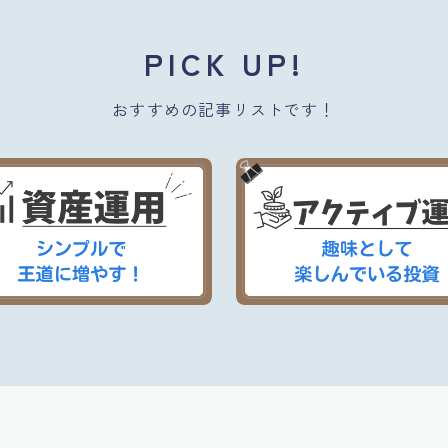
PICK UP!
おすすめの記事リストです！