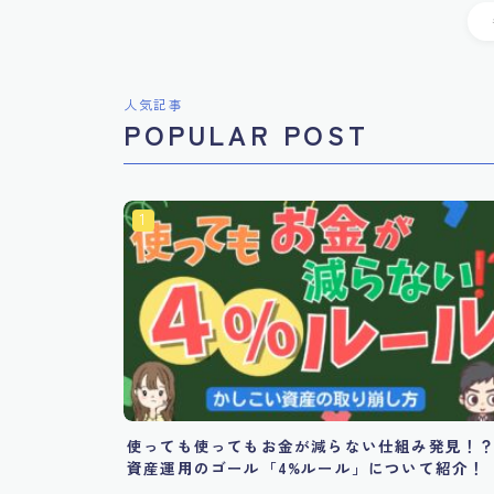
人気記事
POPULAR POST
使っても使ってもお金が減らない仕組み発見！
資産運用のゴール「4%ルール」について紹介！