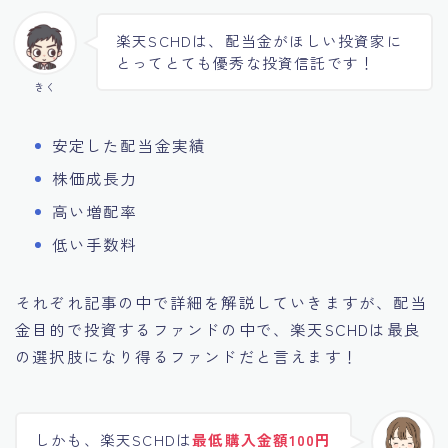
楽天SCHDは、配当金がほしい投資家に
とってとても優秀な投資信託です！
きく
安定した配当金実績
株価成長力
高い増配率
低い手数料
それぞれ記事の中で詳細を解説していきますが、配当
金目的で投資するファンドの中で、楽天SCHDは最良
の選択肢になり得るファンドだと言えます！
しかも、楽天SCHDは
最低購入金額100円