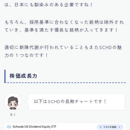
は、日本にも馴染みのある企業ですね！
もちろん、採用基準に合わなくなった銘柄は除外され
ていき、基準を満たす優良な銘柄が入ってきます！
適切に新陳代謝が行われていることもまたSCHDの魅
力の１つなのです！
株価成長力
以下はSCHDの長期チャートです！
きく