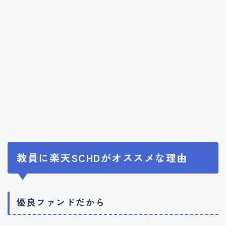
教員に楽天SCHDがオススメな理由
優良ファンドだから