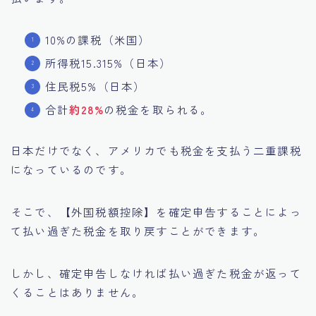
10%の課税（米国）
所得税15.315%（日本）
住民税5%（日本）
合計
約28%
の税金を取られる。
日本だけでなく、アメリカでも税金を支払う二重課税
になっているのです。
そこで、【外国税額控除】を確定申告することによっ
て払い過ぎた税金を取り戻すことができます。
しかし、確定申告しなければ払い過ぎた税金が返って
くることはありません。