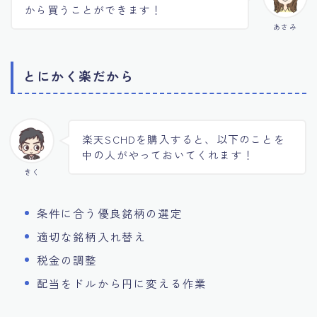
から買うことができます！
あさみ
とにかく楽だから
楽天SCHDを購入すると、以下のことを
中の人がやっておいてくれます！
きく
条件に合う優良銘柄の選定
適切な銘柄入れ替え
税金の調整
配当をドルから円に変える作業