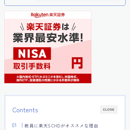
Contents
CLOSE
教員に楽天SCHDがオススメな理由