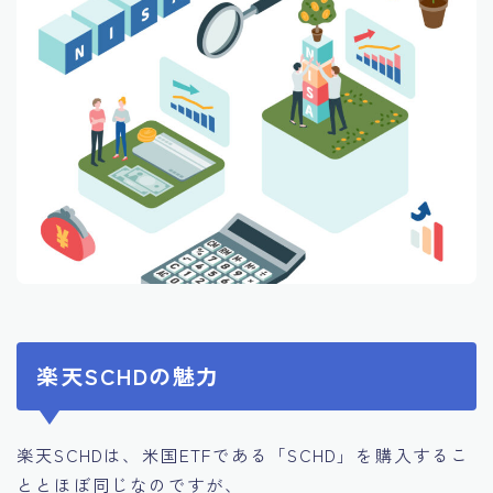
楽天SCHDの魅力
楽天SCHDは、米国ETFである「SCHD」を購入するこ
ととほぼ同じなのですが、