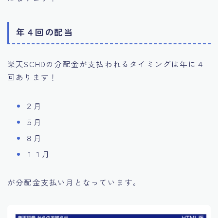
年４回の配当
楽天SCHDの分配金が支払われるタイミングは年に４
回あります！
２月
５月
８月
１１月
が分配金支払い月となっています。