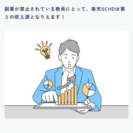
副業が禁止されている教員にとって、楽天SCHDは第
２の収入源となりえます！