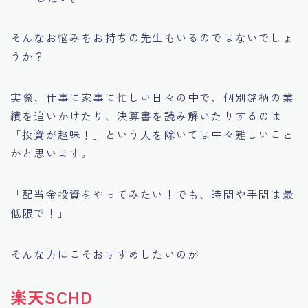
そんなお悩みをお持ちの先生もいるのではないでしょ
うか？
実際、仕事に家事に忙しい日々の中で、個別銘柄の業
績を追いかけたり、決算書を読み解いたりするのは
「投資が趣味！」という人を除いては中々難しいこと
かと思います。
「配当金投資をやってみたい！でも、時間や手間は最
低限で！」
そんな方にこそおすすめしたいのが
楽天SCHD