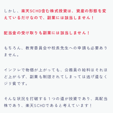
しかし、
楽天SCHD含む株式投資は、資産の形態を変
えているだけなので、副業には該当しません！
配当金の受け取りも副業には該当しません！
もちろん、教育委員会や校長先生への申請も必要あり
ません。
インフレで物価が上がっても、公務員の給料はそれほ
ど上がらず、副業も制限されてしまっては逃げ道なく
ジリ貧です。
そんな状況を打破する１つの道が投資であり、高配当
株であり、楽天SCHDであると考えています！