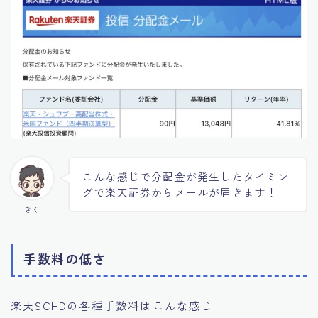
こんな感じで分配金が発生したタイミン
グで楽天証券からメールが届きます！
きく
手数料の低さ
楽天SCHDの各種手数料はこんな感じ