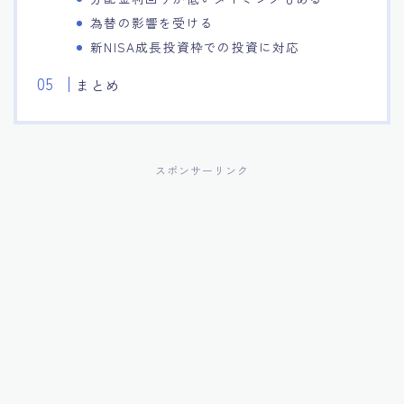
為替の影響を受ける
新NISA成長投資枠での投資に対応
まとめ
スポンサーリンク