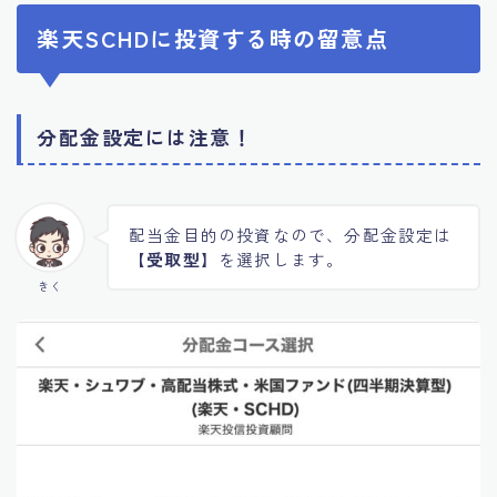
楽天SCHDに投資する時の留意点
分配金設定には注意！
配当金目的の投資なので、分配金設定は
【受取型】
を選択します。
きく