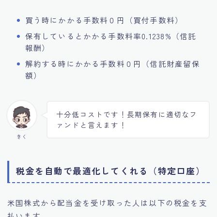
買う時にかかる手数料０円（買付手数料）
保有しているとかかる手数料率0.1238%（信託
報酬）
解約する時にかかる手数料０円（信託財産留保
額）
十分低コストです！長期保有に適切なフ
ァンドと言えます！
きく
税金を自動で最適化してくれる（特定口座）
米国株式から配当金を受け取った人は以下の税金を支
払います。