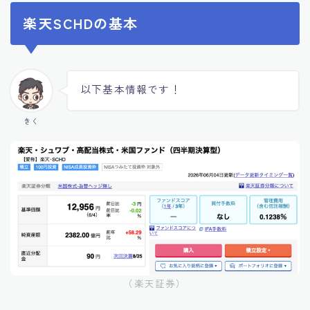
楽天SCHDの基本
以下基本情報です！
きく
（楽天証券）