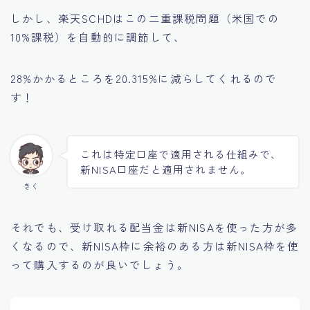
しかし、楽天SCHDはこの二重課税問題（米国での
10%課税）を自動的に調節して、
28%かかるところを20.315%に減らしてくれるので
す！
これは特定口座で適用される仕組みで、
新NISA口座だと適用されません。
きく
それでも、受け取れる配当金は新NISAを使った方が多
くなるので、新NISA枠に余裕のある方は新NISA枠を使
って購入するのが良いでしょう。