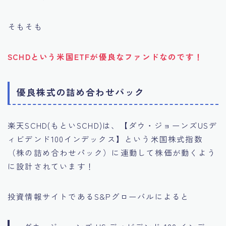
そもそも
SCHDという米国ETFが優良なファンドなのです！
優良株式の詰め合わせパック
楽天SCHD(もといSCHD)は、【ダウ・ジョーンズUSデ
ィビデンド100インデックス】という米国株式指数
（株の詰め合わせパック）に連動して株価が動くよう
に設計されています！
投資情報サイトであるS&Pグローバルによると