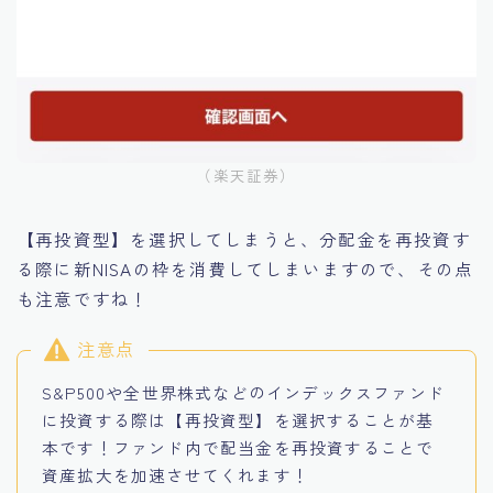
（楽天証券）
【再投資型】を選択してしまうと、分配金を再投資す
る際に新NISAの枠を消費してしまいますので、その点
も注意ですね！
注意点
S&P500や全世界株式などのインデックスファンド
に投資する際は【再投資型】を選択することが基
本です！ファンド内で配当金を再投資することで
資産拡大を加速させてくれます！