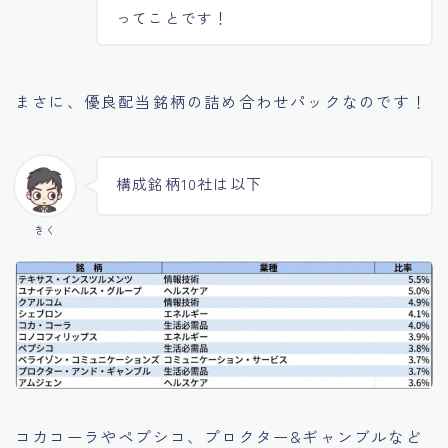
ってことです！
まさに、優良配当銘柄の詰め合わせパックなのです！
構成銘柄10社は以下
きく
コカコーラやペプシコ、プロクター&ギャンブルなど