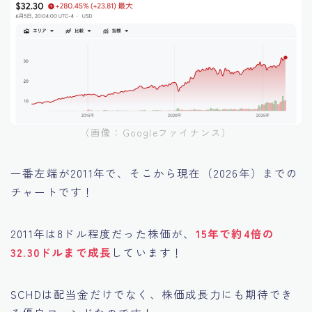
（画像：Googleファイナンス）
一番左端が2011年で、そこから現在（2026年）までの
チャートです！
2011年は8ドル程度だった株価が、
15年で約4倍の
32.30ドルまで成長
しています！
SCHDは配当金だけでなく、株価成長力にも期待でき