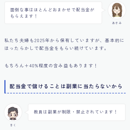
面倒な事はほとんどおまかせで配当金が
もらえます！
あさみ
私たち夫婦も2025年から保有していますが、基本的に
ほったらかしで配当金をもらい続けています。
もちろん＋40%程度の含み益もあります！
配当金で儲けることは副業に当たらないから
教員は副業が制限・禁止されています！
きく