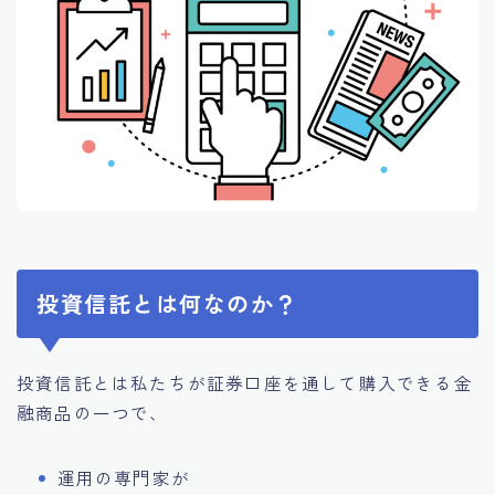
投資信託とは何なのか？
投資信託とは私たちが証券口座を通して購入できる金
融商品の一つで、
運用の専門家が