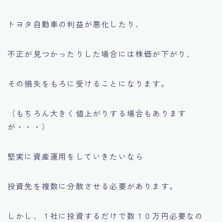
トヨタ自動車の利益が悪化したり、
不正が見つかったりした場合には株価が下がり、
その損失をもろに受けることになります。
（もちろん大きく値上がりする場合もあります
が・・・）
堅実に資産運用をしていきたいなら
投資先を複数に分散させる必要があります。
しかし、１社に投資するだけで数１０万円必要なの