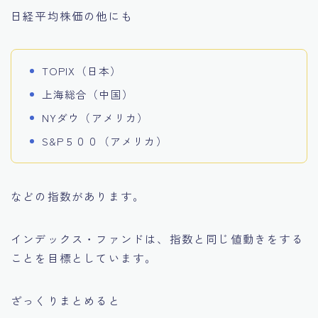
日経平均株価の他にも
TOPIX（日本）
上海総合（中国）
NYダウ（アメリカ）
S&P５００（アメリカ）
などの指数があります。
インデックス・ファンドは、指数と同じ値動きをする
ことを目標としています。
ざっくりまとめると