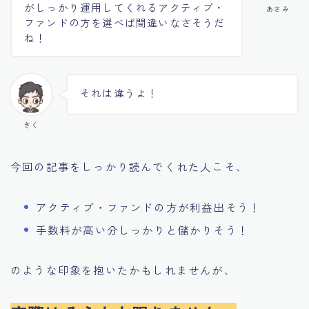
がしっかり運用してくれるアクティブ・
あさみ
ファンドの方を選べば間違いなさそうだ
ね！
それは違うよ！
きく
今回の記事をしっかり読んでくれた人こそ、
アクティブ・ファンドの方が利益出そう！
手数料が高い分しっかりと儲かりそう！
のような印象を抱いたかもしれませんが、