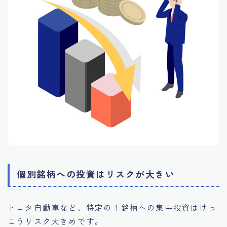
個別銘柄への投資はリスクが大きい
トヨタ自動車など、特定の１銘柄への集中投資はけっ
こうリスク大きめです。