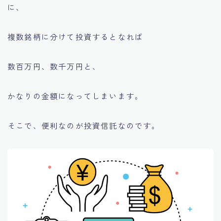
に、
複数銘柄に分けて投資するとなれば
数百万円、数千万円と、
かなりの金額になってしまいます。
そこで、便利なのが投資信託なのです。