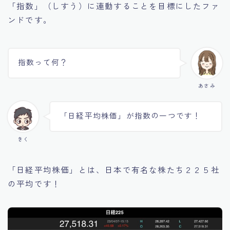
「指数」（しすう）に連動することを目標にしたファ
ンドです。
指数って何？
あさみ
「日経平均株価」が指数の一つです！
きく
「日経平均株価」とは、日本で有名な株たち２２５社
の平均です！