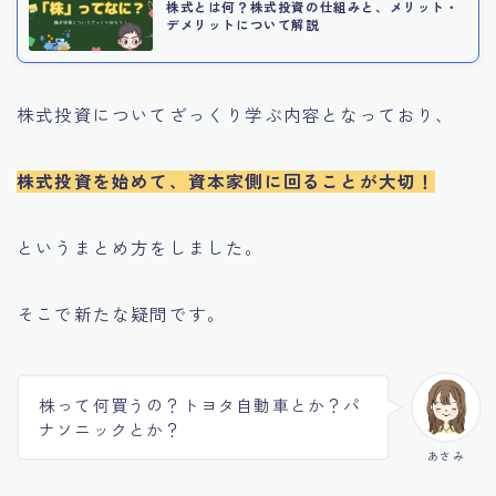
株式とは何？株式投資の仕組みと、メリット・
デメリットについて解説
株式投資についてざっくり学ぶ内容となっており、
株式投資を始めて、資本家側に回ることが大切！
というまとめ方をしました。
そこで新たな疑問です。
株って何買うの？トヨタ自動車とか？パ
ナソニックとか？
あさみ