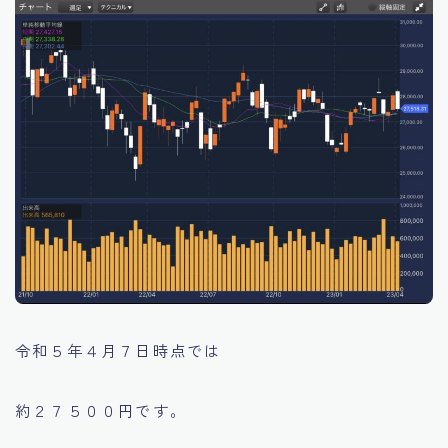
令和５年４月７日時点では
約２７５００円です。