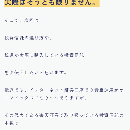
実際はそうとも限りません。
そこで、次回は
投資信託の選び方や、
私達が実際に購入している投資信託
をお伝えしたいと思います。
最近では、インターネット証券口座での資産運用がオ
ーソドックスになりつつありますが、
その代表である楽天証券で取り扱っている投資信託の
本数は