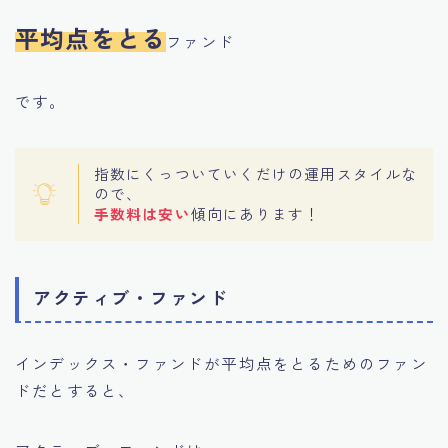
平均点をとる
ファンド
です。
指数にくっついていくだけの運用スタイルな
ので、
手数料は安い
傾向にあります！
アクティブ・ファンド
インデックス・ファンドが平均点をとるためのファン
ドだとすると、