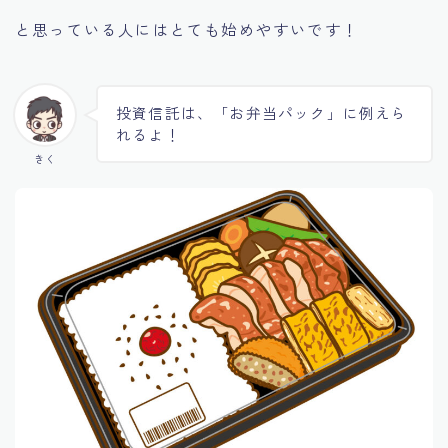
と思っている人にはとても始めやすいです！
投資信託は、「お弁当パック」に例えら
れるよ！
きく