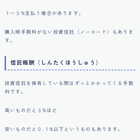
１〜３%支払う場合があります。
購入時手数料がない投資信託（ノーロード）もありま
す。
信託報酬（しんたくほうしゅう）
投資信託を保有している間はずっとかかってくる手数
料です。
高いものだと３%ほど
安いものだと０.１%以下というものもあります。