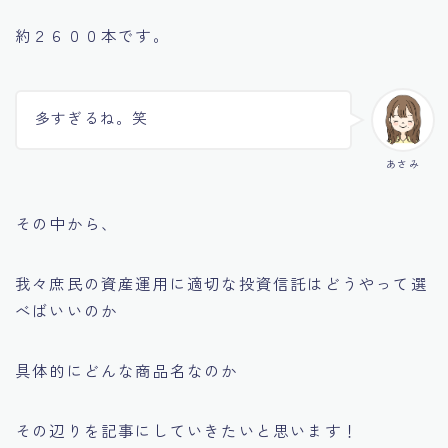
約２６００本です。
多すぎるね。笑
あさみ
その中から、
我々庶民の資産運用に適切な投資信託はどうやって選
べばいいのか
具体的にどんな商品名なのか
その辺りを記事にしていきたいと思います！