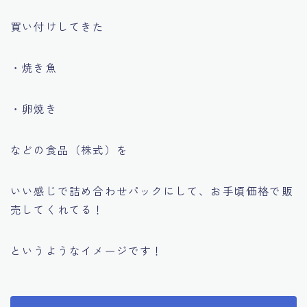
買い付けしてきた
・焼き魚
・卵焼き
などの食品（株式）を
いい感じで詰め合わせパックにして、お手頃価格で販
売してくれてる！
というようなイメージです！