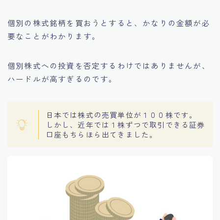
個別の株式銘柄を買おうとすると、かなりの金額が必
要なことがわかります。
個別株式への投資を否定するわけではありませんが、
ハードルが高すぎるのです。
日本では株式の売買単位が１００株です。
しかし、近年では１株ずつで取引できる証券
口座もちらほら出てきました。