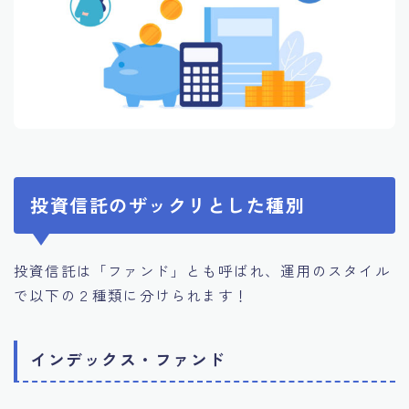
投資信託のザックリとした種別
投資信託は「ファンド」とも呼ばれ、運用のスタイル
で以下の２種類に分けられます！
インデックス・ファンド