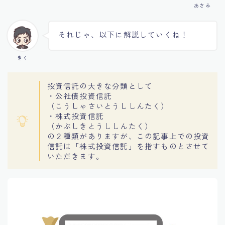
あさみ
それじゃ、以下に解説していくね！
きく
投資信託の大きな分類として
・公社債投資信託
（こうしゃさいとうししんたく）
・株式投資信託
（かぶしきとうししんたく）
の２種類がありますが、この記事上での投資
信託は「株式投資信託」を指すものとさせて
いただきます。