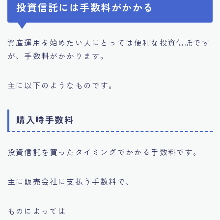
投資信託には手数料がかかる
資産運用を始めたい人にとっては便利な投資信託です
が、手数料がかかります。
主に以下のようなものです。
購入時手数料
投資信託を買ったタイミングでかかる手数料です。
主に販売会社に支払う手数料で、
ものによっては