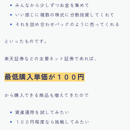
みんなから少しずつお金を集めて
いい感じに複数の株式に分散投資してくれて
それを詰め合わせパックのように売ってくれる
といったものです。
楽天証券などの主要ネット証券であれば、
最低購入単価が１００円
から購入できる商品も増えてきたので
資産運用を試してみたい
１００円程度なら挑戦してみたい