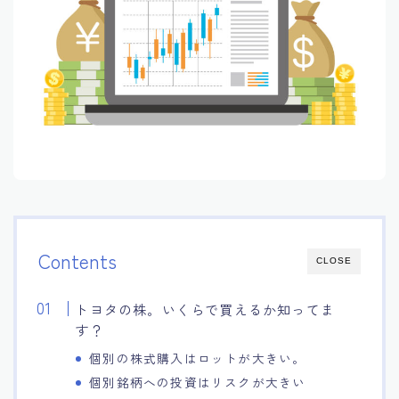
Contents
CLOSE
トヨタの株。いくらで買えるか知ってま
す？
個別の株式購入はロットが大きい。
個別銘柄への投資はリスクが大きい