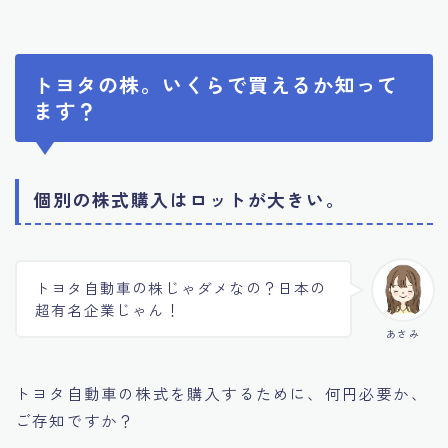
トヨタの株。いくらで買えるか知って
ます？
個別の株式購入はロットが大きい。
トヨタ自動車の株じゃダメなの？日本の
超有名企業じゃん！
あさみ
トヨタ自動車の株式を購入するために、何円必要か、
ご存知ですか？