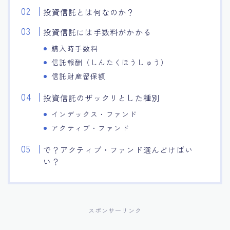
投資信託とは何なのか？
投資信託には手数料がかかる
購入時手数料
信託報酬（しんたくほうしゅう）
信託財産留保額
投資信託のザックリとした種別
インデックス・ファンド
アクティブ・ファンド
で？アクティブ・ファンド選んどけばい
い？
スポンサーリンク