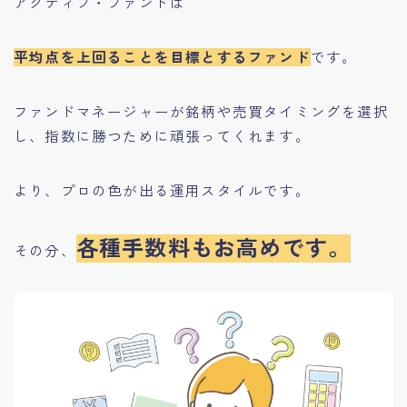
アクティブ・ファンドは
平均点を上回ることを目標とするファンド
です。
ファンドマネージャーが銘柄や売買タイミングを選択
し、指数に勝つために頑張ってくれます。
より、プロの色が出る運用スタイルです。
各種手数料もお高めです。
その分、