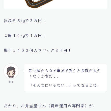
卵焼き５kgで３万円！
ご飯１０kgで１万円！
梅干し１００個入りパック３千円！
卸問屋から食品単品で買うと金額が大き
くなりがちだし、
きく
「そんなにいらない！」ってなるよね。
だから、お弁当屋さん（資産運用の専門家）が、