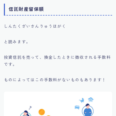
信託財産留保額
しんたくざいさんりゅうほがく
と読みます。
投資信託を売って、換金したときに徴収される手数料
です。
ものによってはこの手数料がないものもあります！