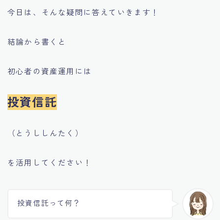
今日は、そんな疑問に答えていきます！
結論から書くと
初心者の資産運用には
投資信託
（とうししんたく）
を活用してください！
投資信託って何？