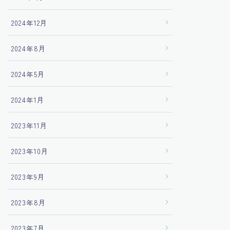
2024年12月
2024年8月
2024年5月
2024年1月
2023年11月
2023年10月
2023年9月
2023年8月
2023年7月