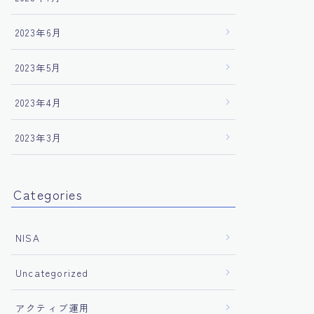
2023年6月
2023年5月
2023年4月
2023年3月
Categories
NISA
Uncategorized
アクティブ運用