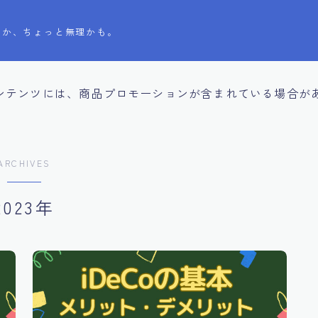
とか、ちょっと無理かも。
ンテンツには、商品プロモーションが含まれている場合が
ARCHIVES
2023年