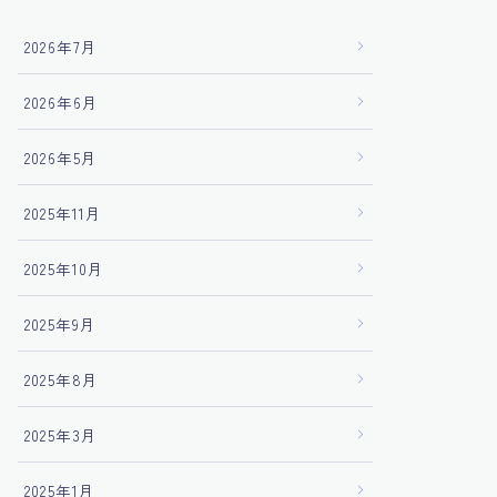
2026年7月
2026年6月
2026年5月
2025年11月
2025年10月
2025年9月
2025年8月
2025年3月
2025年1月