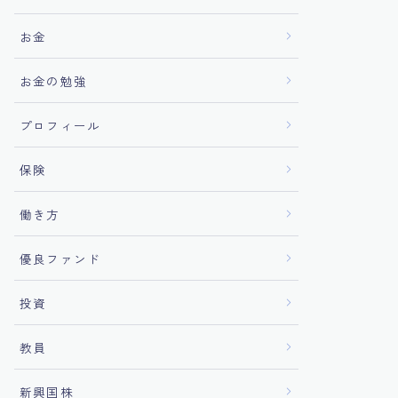
お金
お金の勉強
プロフィール
保険
働き方
優良ファンド
投資
教員
新興国株